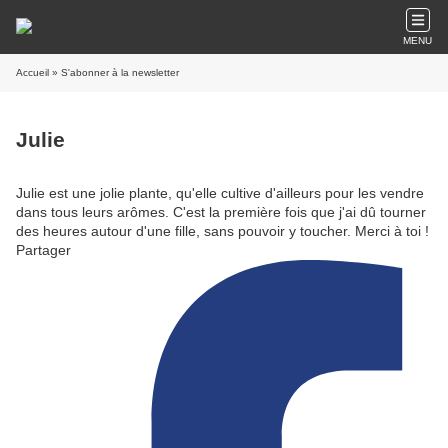
MENU
Accueil
» S'abonner à la newsletter
Julie
Julie est une jolie plante, qu'elle cultive d'ailleurs pour les vendre
dans tous leurs arômes. C'est la première fois que j'ai dû tourner
des heures autour d'une fille, sans pouvoir y toucher. Merci à toi !
Partager