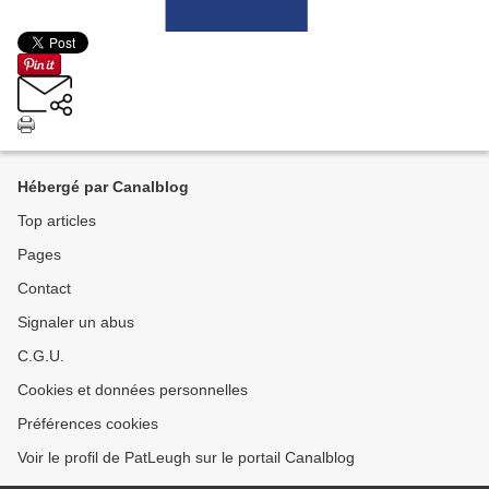
Hébergé par Canalblog
Top articles
Pages
Contact
Signaler un abus
C.G.U.
Cookies et données personnelles
Préférences cookies
Voir le profil de PatLeugh sur le portail Canalblog